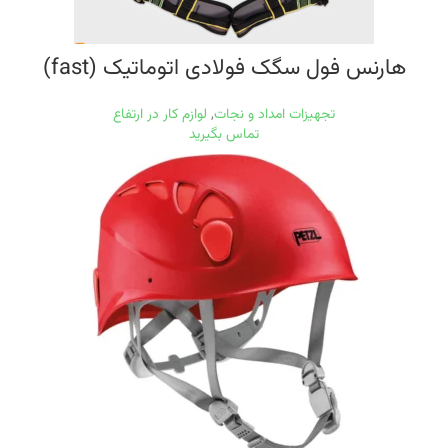
هارنس فول سگک فولادی اتوماتیک (fast)
تجهیزات امداد و نجات
,
لوازم کار در ارتفاع
تماس بگیرید