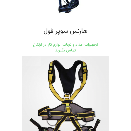
هارنس سوپر فول
تجهیزات امداد و نجات
,
لوازم کار در ارتفاع
تماس بگیرید