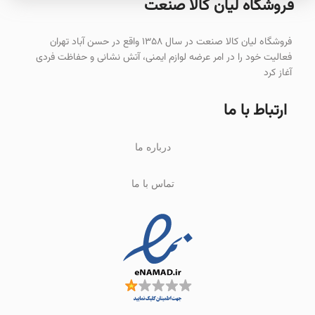
فروشگاه لیان‌ کالا صنعت
فروشگاه لیان کالا صنعت در سال ۱۳۵۸ واقع در حسن آباد تهران
فعالیت خود را در امر عرضه لوازم ایمنی، آتش نشانی و حفاظت فردی
آغاز کرد
ارتباط با ما
درباره ما
تماس با ما