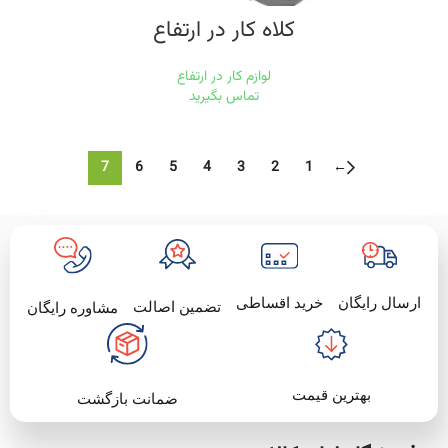
کلاه کار در ارتفاع
لوازم کار در ارتفاع
تماس بگیرید
7
6
5
4
3
2
1
←
خرید اقساطی
ارسال رایگان
تضمین اصالت
مشاوره رایگان
بهترین قیمت
ضمانت بازگشت