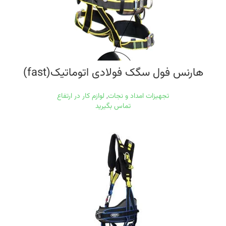
هارنس فول سگک فولادی اتوماتیک(fast)
تجهیزات امداد و نجات
,
لوازم کار در ارتفاع
تماس بگیرید