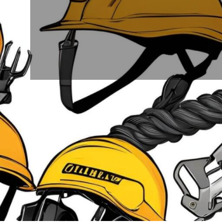
24
18