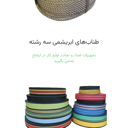
طناب‌های ابریشمی سه رشته
تجهیزات امداد و نجات
,
لوازم کار در ارتفاع
تماس بگیرید