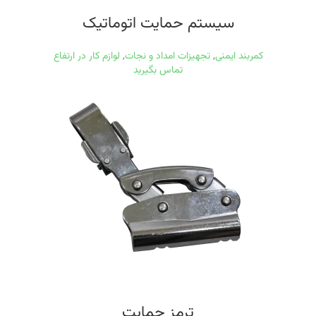
سیستم حمایت اتوماتیک
کمربند ایمنی
,
تجهیزات امداد و نجات
,
لوازم کار در ارتفاع
تماس بگیرید
ترمز حمایت