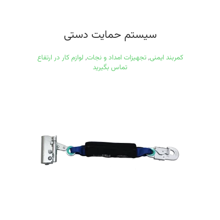
سیستم حمایت دستی
کمربند ایمنی
,
تجهیزات امداد و نجات
,
لوازم کار در ارتفاع
تماس بگیرید