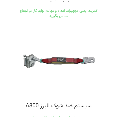
کمربند ایمنی
,
تجهیزات امداد و نجات
,
لوازم کار در ارتفاع
تماس بگیرید
سیستم ضد شوک البرز A300