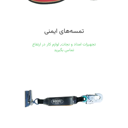
تمسه‌های ایمنی
تجهیزات امداد و نجات
,
لوازم کار در ارتفاع
تماس بگیرید