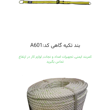
بند تکیه گاهی کد:A601
کمربند ایمنی
,
تجهیزات امداد و نجات
,
لوازم کار در ارتفاع
تماس بگیرید