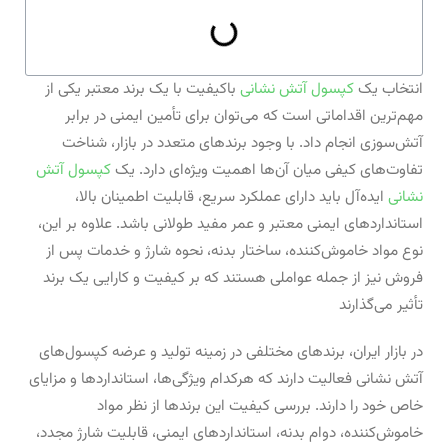
انتخاب یک
کپسول آتش نشانی
باکیفیت با یک برند معتبر یکی از
مهم‌ترین اقداماتی است که می‌توان برای تأمین ایمنی در برابر
آتش‌سوزی انجام داد. با وجود برندهای متعدد در بازار، شناخت
تفاوت‌های کیفی میان آن‌ها اهمیت ویژه‌ای دارد. یک
کپسول آتش
نشانی
ایده‌آل باید دارای عملکرد سریع، قابلیت اطمینان بالا،
استانداردهای ایمنی معتبر و عمر مفید طولانی باشد. علاوه بر این،
نوع مواد خاموش‌کننده، ساختار بدنه، نحوه شارژ و خدمات پس از
فروش نیز از جمله عواملی هستند که بر کیفیت و کارایی یک برند
تأثیر می‌گذارند
در بازار ایران، برندهای مختلفی در زمینه تولید و عرضه کپسول‌های
آتش نشانی فعالیت دارند که هرکدام ویژگی‌ها، استانداردها و مزایای
خاص خود را دارند. بررسی کیفیت این برندها از نظر مواد
خاموش‌کننده، دوام بدنه، استانداردهای ایمنی، قابلیت شارژ مجدد،