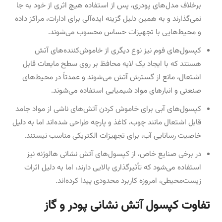
برخلاف مدل‌های پودری، پس از استفاده هیچ اثری از خود به جا
نمی‌گذارند و به همین دلیل گزینه ایده‌آلی برای ادارات، مراکز داده
و محیط‌هایی با تجهیزات حساس محسوب می‌شوند.
کپسول‌های فوم نیز نوع دیگری از خاموش‌کننده‌های آتش
هستند که با ایجاد یک لایه محافظ بر روی سطح مایعات قابل
اشتعال، مانع از گسترش آتش می‌شوند و عمدتاً در محیط‌های
صنعتی و انبارهای مواد شیمیایی استفاده می‌شوند.
کپسول‌های آبی برای خاموش کردن آتش‌های ناشی از مواد جامد
قابل اشتعال مانند چوب، کاغذ و پارچه طراحی شده‌اند اما به دلیل
خاصیت رسانایی آب، برای تجهیزات الکتریکی مناسب نیستند.
در برخی صنایع خاص، از کپسول‌های آتش نشانی هالوژنه نیز
استفاده می‌شود که تأثیرگذاری بالایی دارند، اما به دلیل اثرات
زیست‌محیطی، امروزه کاربرد محدودی پیدا کرده‌اند.
تفاوت کپسول آتش نشانی پودر و گاز