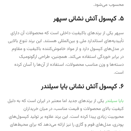
محسوب می‌شود.
۵. کپسول آتش نشانی سپهر
سپهر یکی از برندهای باکیفیت داخلی است که محصولات آن دارای
تأییدیه‌های استاندارد ملی و بین‌المللی هستند. این برند تنوع بالایی
در مدل‌های کپسول دارد و از مواد خاموش‌کننده باکیفیت و مقاوم
در برابر خوردگی استفاده می‌کند. همچنین، طراحی ارگونومیک
دسته‌ها و وزن مناسب محصولات، استفاده از آن‌ها را آسان کرده
است.
۶. کپسول آتش نشانی بایا سیلندر
بایا سیلندر
یکی از برندهای جدید اما معتبر در ایران است که به دلیل
کیفیت بالای محصولات و قیمت مناسب، در میان خریداران
محبوبیت زیادی پیدا کرده است. این برند علاوه بر تولید کپسول‌های
پودری، مدل‌های فوم و گازی را نیز ارائه می‌دهد که برای محیط‌های