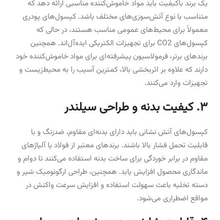
یک برند باکیفیت باید مواد خاموش‌کننده مناسبی ارائه دهد که
متناسب با نوع آتش‌سوزی‌های مختلف باشد. کپسول‌های پودری
معمولاً برای محیط‌های عمومی مناسب هستند، در حالی که
کپسول‌های CO2 برای تجهیزات الکتریکی ایده‌آل‌اند. همچنین
برندهای برتر، فرمولاسیون پیشرفته‌ای برای مواد خاموش‌کننده خود
دارند که علاوه بر اثربخشی بالا، کمترین آسیب را به محیط‌زیست و
تجهیزات وارد می‌کنند.
۳. کیفیت بدنه و طراحی سیلندر
کپسول‌های آتش نشانی باید دارای بدنه‌ای مقاوم، ضدزنگ و با
قابلیت تحمل فشار بالا باشند. برندهای معتبر از فولاد یا آلیاژهای
مقاوم در برابر خوردگی برای ساخت بدنه استفاده می‌کنند تا دوام و
ماندگاری محصول افزایش یابد. همچنین، طراحی ارگونومیک شیر و
دسته تخلیه باعث سهولت استفاده و افزایش سرعت واکنش در
مواقع اضطراری می‌شود.