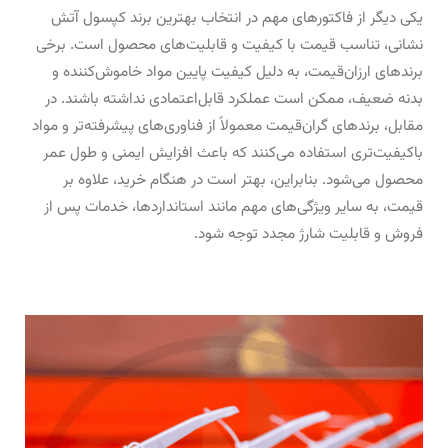
یکی دیگر از فاکتورهای مهم در انتخاب بهترین برند کپسول آتش
نشانی، تناسب قیمت با کیفیت و قابلیت‌های محصول است. برخی
برندهای ارزان‌قیمت، به دلیل کیفیت پایین مواد خاموش‌کننده و
بدنه ضعیف، ممکن است عملکرد قابل‌اعتمادی نداشته باشند. در
مقابل، برندهای گران‌قیمت معمولاً از فناوری‌های پیشرفته‌تر و مواد
باکیفیت‌تری استفاده می‌کنند که باعث افزایش ایمنی و طول عمر
محصول می‌شود. بنابراین، بهتر است در هنگام خرید، علاوه بر
قیمت، به سایر ویژگی‌های مهم مانند استانداردها، خدمات پس از
فروش و قابلیت شارژ مجدد توجه شود.