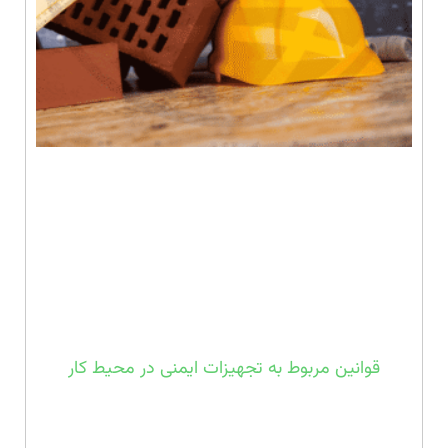
قوانین مربوط به تجهیزات ایمنی در محیط کار