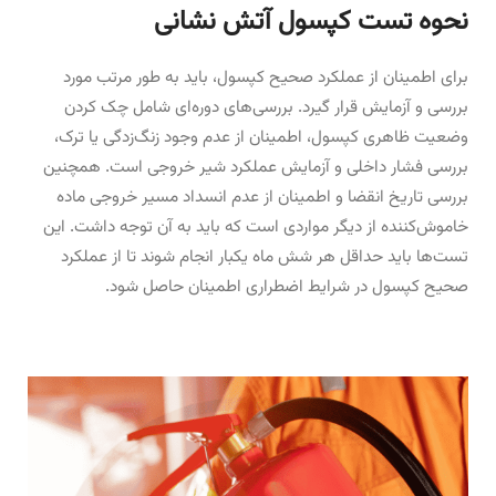
نحوه تست کپسول آتش نشانی
برای اطمینان از عملکرد صحیح کپسول، باید به طور مرتب مورد
بررسی و آزمایش قرار گیرد. بررسی‌های دوره‌ای شامل چک کردن
وضعیت ظاهری کپسول، اطمینان از عدم وجود زنگ‌زدگی یا ترک،
بررسی فشار داخلی و آزمایش عملکرد شیر خروجی است. همچنین
بررسی تاریخ انقضا و اطمینان از عدم انسداد مسیر خروجی ماده
خاموش‌کننده از دیگر مواردی است که باید به آن توجه داشت. این
تست‌ها باید حداقل هر شش ماه یکبار انجام شوند تا از عملکرد
صحیح کپسول در شرایط اضطراری اطمینان حاصل شود.