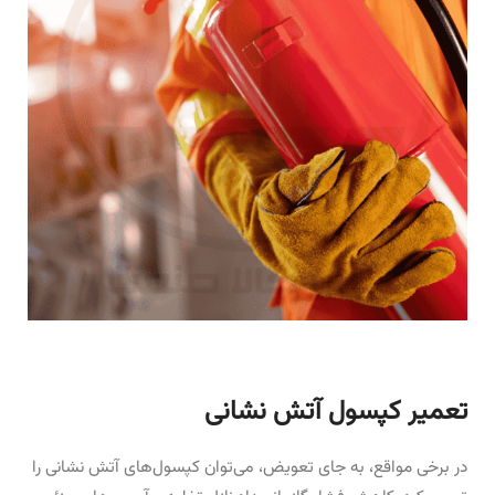
تعمیر کپسول آتش نشانی
در برخی مواقع، به جای تعویض، می‌توان کپسول‌های آتش نشانی را