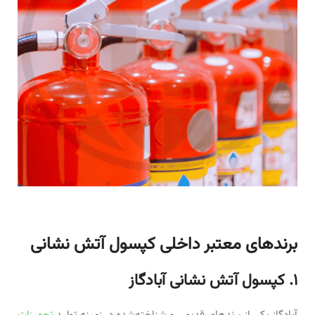
برندهای معتبر داخلی کپسول آتش نشانی
۱. کپسول آتش نشانی آبادگاز