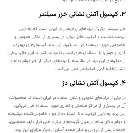
و تنوع در مدل‌های مختلف اشاره کرد.
۳. کپسول آتش نشانی خزر سیلندر
خزر سیلندر یکی از برندهای پرطرفدار در ایران است که به دلیل
قیمت مناسب و کیفیت قابل‌قبول، در بسیاری از اماکن عمومی و
خصوصی مورد استفاده قرار می‌گیرد. این برند کپسول‌های پودری،
گازی و فوم را با استانداردهای ایمنی تولید می‌کند. با این حال، برخی
از مدل‌های این برند در مقایسه با برندهای دیگر، از نظر دوام بدنه و
فشار تخلیه کمی ضعیف‌تر عمل می‌کنند.
۴. کپسول آتش نشانی دژ
دژ یکی از برندهای قدیمی و قابل اعتماد در ایران است که محصولات
آن در بسیاری از مراکز صنعتی و تجاری مورد استفاده قرار می‌گیرد.
این برند به دلیل کیفیت بالا، استفاده از مواد خاموش‌کننده پیشرفته
و دوام بالای بدنه، در میان گزینه‌های برتر داخلی قرار دارد. همچنین،
خدمات پس از فروش و شارژ مجدد آسان از دیگر مزایای این برند