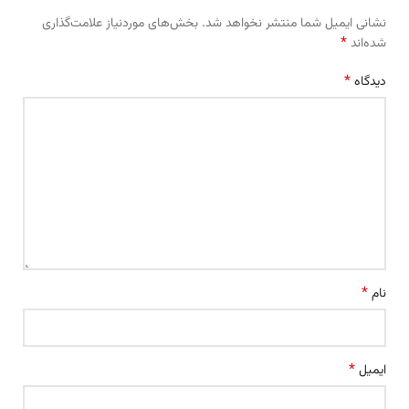
نشانی ایمیل شما منتشر نخواهد شد.
بخش‌های موردنیاز علامت‌گذاری
*
شده‌اند
*
دیدگاه
*
نام
*
ایمیل