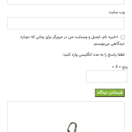
وب‌ سایت
ذخیره نام، ایمیل و وبسایت من در مرورگر برای زمانی که دوباره
دیدگاهی می‌نویسم.
لطفا پاسخ را به عدد انگلیسی وارد کنید:
پنج × 4 =