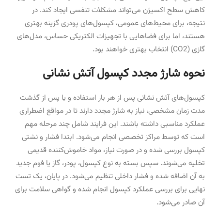
کاهش سطح اکسیژن می‌تواند مشکلات تنفسی ایجاد کند. در
نتیجه، برای محیط‌های عمومی، کپسول‌های پودری گزینه بهتری
هستند، اما برای فضاهایی با تجهیزات الکتریکی حساس، مدل‌های
گازی (CO2) انتخاب بهتری خواهند بود.
نحوه شارژ مجدد کپسول آتش نشانی
کپسول‌های آتش نشانی پس از هر بار استفاده و یا پس از گذشت
مدت زمان مشخصی، نیاز به شارژ مجدد دارند تا در مواقع اضطراری
عملکرد مناسبی داشته باشند. این فرایند شامل چند مرحله مهم
است که توسط مراکز تخصصی انجام می‌شود. ابتدا فشار و نشتی
کپسول بررسی شده و در صورت نیاز، مواد خاموش‌کننده قدیمی
تخلیه می‌شوند. سپس بسته به نوع کپسول، پودر، گاز یا فوم جدید
به آن اضافه شده و فشار داخلی تنظیم می‌شود. در پایان، یک تست
نهایی برای بررسی عملکرد کپسول انجام شده و گواهی سلامت برای
آن صادر می‌شود.