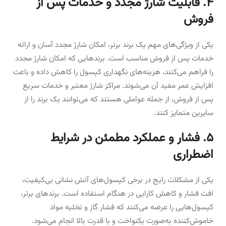
۴. قابلیت شارژ مجدد و خدمات پس از
فروش
یکی از ویژگی‌های مهم یک برند برتر، امکان شارژ مجدد آسان و ارائه
خدمات پس از فروش مناسب است. برندهایی که امکان شارژ مجدد
را فراهم می‌کنند، هزینه‌های نگهداری کپسول را کاهش داده و باعث
افزایش عمر مفید آن می‌شوند. مراکز شارژ معتبر و خدمات سریع
پس از فروش، از جمله عواملی هستند که می‌توانند یک برند را از
سایرین متمایز کنند.
۵. فشار و عملکرد مطمئن در شرایط
اضطراری
یکی از مشکلات رایج در برخی کپسول‌های آتش نشانی بی‌کیفیت،
افت فشار و کاهش کارایی در هنگام استفاده است. برندهای برتر،
کپسول‌هایی را عرضه می‌کنند که فشار گاز و تخلیه مواد
خاموش‌کننده به‌صورت یکنواخت و با قدرت بالا انجام می‌شود.