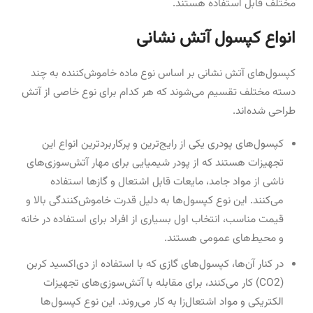
مختلف قابل استفاده هستند.
انواع کپسول آتش نشانی
کپسول‌های آتش نشانی بر اساس نوع ماده خاموش‌کننده به چند
دسته مختلف تقسیم می‌شوند که هر کدام برای نوع خاصی از آتش
طراحی شده‌اند.
کپسول‌های پودری یکی از رایج‌ترین و پرکاربردترین انواع این
تجهیزات هستند که از پودر شیمیایی برای مهار آتش‌سوزی‌های
ناشی از مواد جامد، مایعات قابل اشتعال و گازها استفاده
می‌کنند. این نوع کپسول‌ها به دلیل قدرت خاموش‌کنندگی بالا و
قیمت مناسب، انتخاب اول بسیاری از افراد برای استفاده در خانه
و محیط‌های عمومی هستند.
در کنار آن‌ها، کپسول‌های گازی که با استفاده از دی‌اکسید کربن
(CO2) کار می‌کنند، برای مقابله با آتش‌سوزی‌های تجهیزات
الکتریکی و مواد اشتعال‌زا به کار می‌روند. این نوع کپسول‌ها