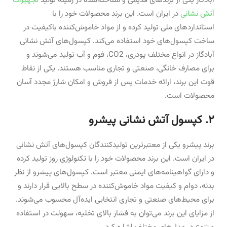
آبادگاز یکی از برندهای قدیمی و شناخته‌شده در زمینه تولید
تجهیزات
آتش نشانی
در ایران است. این برند محصولات خود را با
استانداردهای ملی تولید کرده و از مواد خاموش‌کننده باکیفیت در
ساخت کپسول‌های خود استفاده می‌کند. کپسول‌های آتش نشانی
آبادگاز در انواع مختلف پودری، CO2، فوم و آب تولید می‌شوند و
برای مصارف خانگی، صنعتی و تجاری مناسب هستند. یکی از نقاط
قوت این برند، ارائه خدمات پس از فروش و امکان شارژ مجدد آسان
محصولات است.
۲. کپسول آتش نشانی پیشرو
برند پیشرو یکی از معتبرترین تولیدکنندگان کپسول‌های آتش نشانی
در ایران است. این برند محصولات خود را با تکنولوژی روز تولید کرده
و دارای گواهینامه‌های ایمنی معتبر است. کپسول‌های پیشرو از نظر
بدنه، دوام و کیفیت مواد خاموش‌کننده در سطح بالایی قرار دارند و
برای محیط‌های صنعتی و تجاری انتخابی ایده‌آل محسوب می‌شوند.
از مزایای این برند می‌توان به فشار بالای تخلیه، سهولت در استفاده