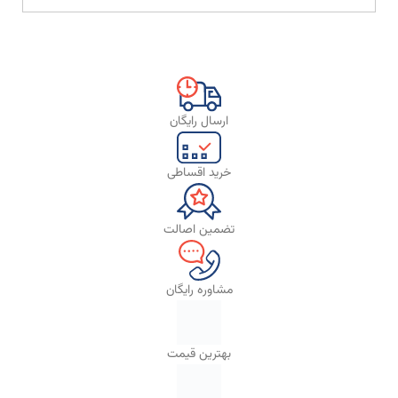
ارسال رایگان
خرید اقساطی
تضمین اصالت
مشاوره رایگان
بهترین قیمت