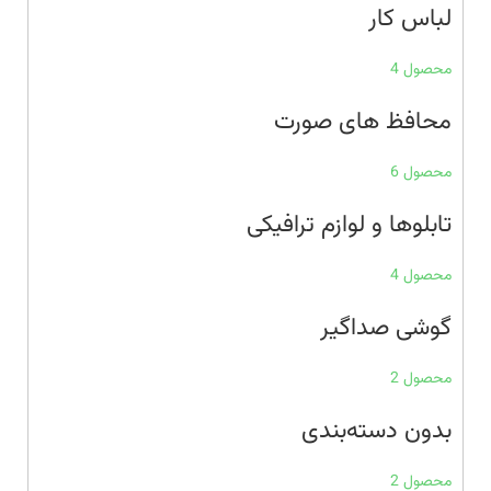
لباس کار
محصول 4
محافظ های صورت
محصول 6
تابلوها و لوازم ترافیکی
محصول 4
گوشی صداگیر
محصول 2
بدون دسته‌بندی
محصول 2