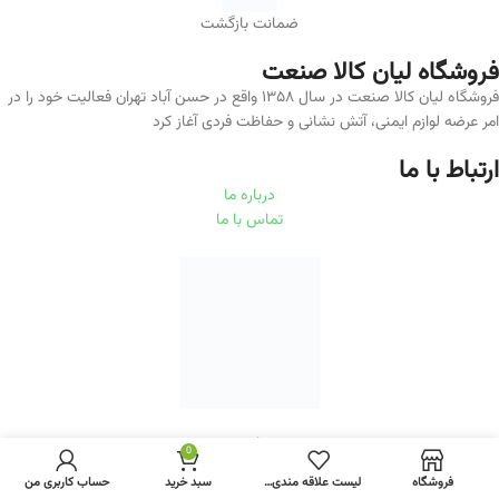
ضمانت بازگشت
فروشگاه لیان‌ کالا صنعت
فروشگاه لیان کالا صنعت در سال ۱۳۵۸ واقع در حسن آباد تهران فعالیت خود را در
امر عرضه لوازم ایمنی، آتش نشانی و حفاظت فردی آغاز کرد
ارتباط با ما
درباره ما
تماس با ما
RastiWeb.com
0
فروشگاه
لیست علاقه مندی ها
سبد خرید
حساب کاربری من