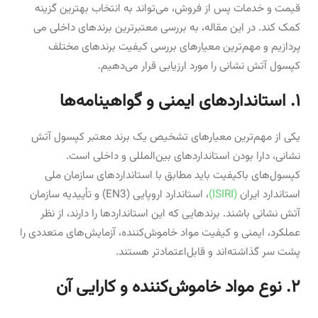
قیمت و خدمات پس از فروش، می‌تواند به انتخاب بهترین گزینه
کمک کند. در این مقاله، به بررسی معتبرترین برندهای داخلی می
پردازیم و مهم‌ترین معیارهای بررسی کیفیت برندهای مختلف
کپسول آتش نشانی را مورد ارزیابی قرار می‌دهیم.
۱
.
استانداردهای ایمنی و گواهینامه‌ها
یکی از مهم‌ترین معیارهای تشخیص یک برند معتبر کپسول آتش
نشانی، دارا بودن استانداردهای بین‌المللی و داخلی است.
کپسول‌های باکیفیت باید مطابق با استانداردهای سازمان ملی
استاندارد ایران
(ISIRI)
، استاندارد اروپایی (EN3) و تأییدیه سازمان
آتش نشانی باشند. برندهایی که این استانداردها را دارند، از نظر
عملکرد، ایمنی و کیفیت مواد خاموش‌کننده، آزمایش‌های متعددی را
پشت سر گذاشته‌اند و قابل‌اعتمادتر هستند.
۲. نوع مواد خاموش‌کننده و کارایی آن