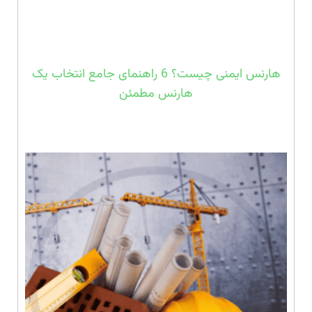
هارنس ایمنی چیست؟ 6 راهنمای جامع انتخاب یک
هارنس مطمئن