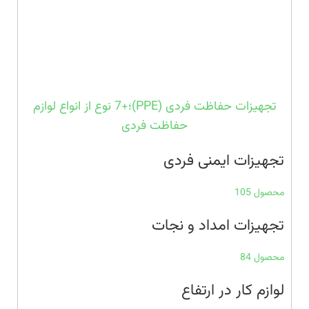
تجهیزات حفاظت فردی (PPE)؛+7 نوع از انواع لوازم
حفاظت فردی
تجهیزات ایمنی فردی
محصول 105
تجهیزات امداد و نجات
محصول 84
لوازم کار در ارتفاع