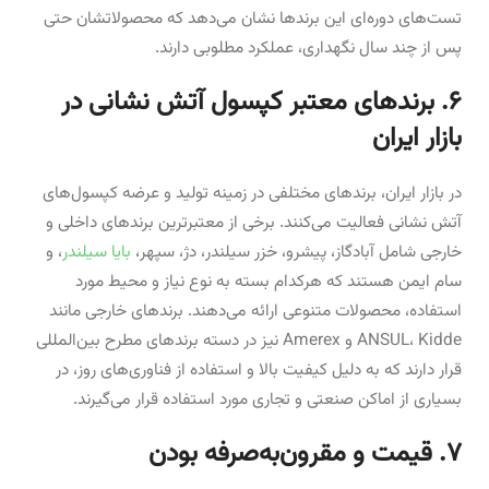
تست‌های دوره‌ای این برندها نشان می‌دهد که محصولاتشان حتی
پس از چند سال نگهداری، عملکرد مطلوبی دارند.
۶. برندهای معتبر کپسول آتش نشانی در
بازار ایران
در بازار ایران، برندهای مختلفی در زمینه تولید و عرضه کپسول‌های
آتش نشانی فعالیت می‌کنند. برخی از معتبرترین برندهای داخلی و
خارجی شامل آبادگاز، پیشرو، خزر سیلندر، دژ، سپهر،
بایا سیلندر
، و
سام ایمن هستند که هرکدام بسته به نوع نیاز و محیط مورد
استفاده، محصولات متنوعی ارائه می‌دهند. برندهای خارجی مانند
ANSUL، Kidde و Amerex نیز در دسته برندهای مطرح بین‌المللی
قرار دارند که به دلیل کیفیت بالا و استفاده از فناوری‌های روز، در
بسیاری از اماکن صنعتی و تجاری مورد استفاده قرار می‌گیرند.
۷. قیمت و مقرون‌به‌صرفه بودن