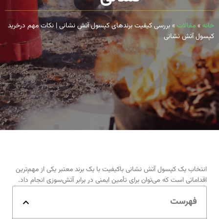
خانه
»
مقالات
»
بررسی کیفیت برندهای کپسول آتش نشانی | نکات مهم درخرید
کپسول آتش نشانی
انتخاب یک کپسول آتش نشانی باکیفیت با یک برند معتبر یکی از مهم‌ترین
اقداماتی است که می‌توان برای تأمین ایمنی در برابر آتش‌سوزی انجام داد.
فهرست