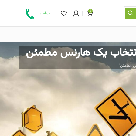
0
تماس