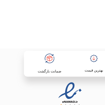
بهترین قیمت
ضمانت بازگشت