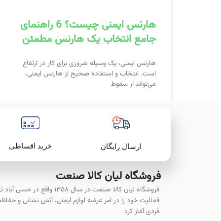
هارنس ایمنی چیست؟ 6 راهنمای
جامع انتخاب یک هارنس مطمئن
هارنس ایمنی، یک وسیله ضروری برای کار در ارتفاع
است. انتخاب و استفاده صحیح از هارنس ایمنی،
می‌تواند از سقوط
خرید اقساطی
ارسال رایگان
فروشگاه لیان‌ کالا صنعت
فروشگاه لیان کالا صنعت در سال ۱۳۵۸ واقع در حسن آ
فعالیت خود را در امر عرضه لوازم ایمنی، آتش نشانی و حفاظ
فردی آغاز کرد