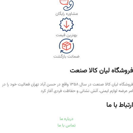
مشاوره رایگان
بهترین قیمت
ضمانت بازگشت
فروشگاه لیان‌ کالا صنعت
فروشگاه لیان کالا صنعت در سال ۱۳۵۸ واقع در حسن آباد تهران فعالیت خود را در
امر عرضه لوازم ایمنی، آتش نشانی و حفاظت فردی آغاز کرد
ارتباط با ما
درباره ما
تماس با ما