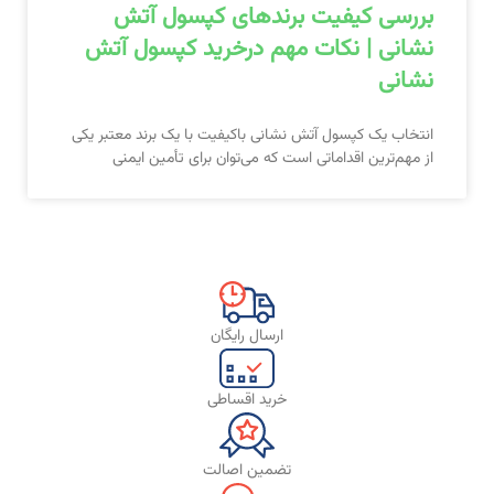
بررسی کیفیت برندهای کپسول آتش
نشانی | نکات مهم درخرید کپسول آتش
نشانی
انتخاب یک کپسول آتش نشانی باکیفیت با یک برند معتبر یکی
از مهم‌ترین اقداماتی است که می‌توان برای تأمین ایمنی
ارسال رایگان
خرید اقساطی
تضمین اصالت