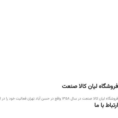
فروشگاه لیان‌ کالا صنعت
فروشگاه لیان کالا صنعت در سال ۱۳۵۸ واقع در حسن آباد تهران فعالیت خود را در امر عرضه لوازم ایمنی، آتش نشانی و حفاظت فردی آغاز کرد
ارتباط با ما