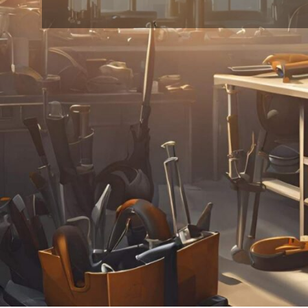
24
18