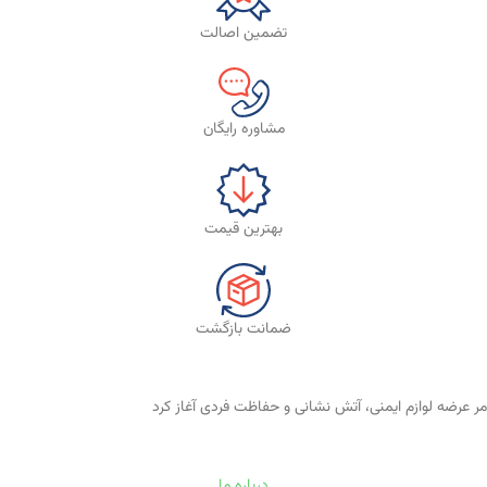
تضمین اصالت
مشاوره رایگان
بهترین قیمت
ضمانت بازگشت
درباره ما