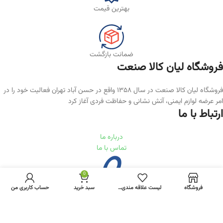
بهترین قیمت
ضمانت بازگشت
فروشگاه لیان‌ کالا صنعت
فروشگاه لیان کالا صنعت در سال ۱۳۵۸ واقع در حسن آباد تهران فعالیت خود را در
امر عرضه لوازم ایمنی، آتش نشانی و حفاظت فردی آغاز کرد
ارتباط با ما
درباره ما
تماس با ما
0
فروشگاه
لیست علاقه مندی ها
سبد خرید
حساب کاربری من