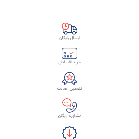
ارسال رایگان
خرید اقساطی
تضمین اصالت
مشاوره رایگان