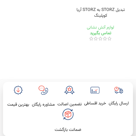
تبدیل STORZ به STORZ آریا
کوپلینگ
لوازم آتش نشانی
تماس بگیرید
خرید اقساطی
ارسال رایگان
تضمین اصالت
بهترین قیمت
مشاوره رایگان
ضمانت بازگشت