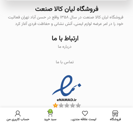
فروشگاه لیان‌ کالا صنعت
فروشگاه لیان کالا صنعت در سال ۱۳۵۸ واقع در حسن آباد تهران فعالیت
خود را در امر عرضه لوازم ایمنی، آتش نشانی و حفاظت فردی آغاز کرد
ارتباط با ما
درباره ما
تماس با ما
0
فروشگاه
لیست علاقه مندی ها
سبد خرید
حساب کاربری من
RastiWeb.com