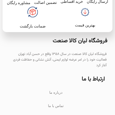
خرید اقساطی
ارسال رایگان
تضمین اصالت
مشاوره رایگان
بهترین قیمت
ضمانت بازگشت
فروشگاه لیان‌ کالا صنعت
فروشگاه لیان کالا صنعت در سال ۱۳۵۸ واقع در حسن آباد تهران
فعالیت خود را در امر عرضه لوازم ایمنی، آتش نشانی و حفاظت فردی
آغاز کرد
ارتباط با ما
درباره ما
تماس با ما