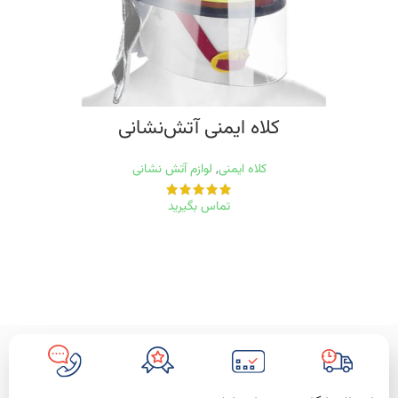
کلاه ایمنی آتش‌نشانی
کلاه ایمنی
,
لوازم آتش نشانی
تماس بگیرید