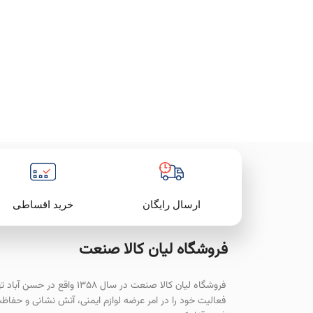
خرید اقساطی
ارسال رایگان
فروشگاه لیان‌ کالا صنعت
فروشگاه لیان کالا صنعت در سال ۱۳۵۸ واقع در حسن آ
فعالیت خود را در امر عرضه لوازم ایمنی، آتش نشانی و حفاظ