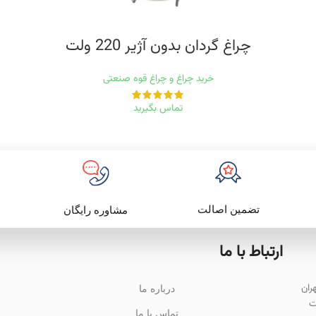
چراغ گردان بدون آژیر 220 ولت
خرید چراغ و چراغ قوه صنعتی
تماس بگیرید
تضمین اصالت
مشاوره رایگان
ارتباط با ما
باد تهران
درباره ما
ت
تماس با ما