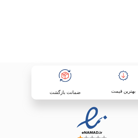
بهترین قیمت
ضمانت بازگشت