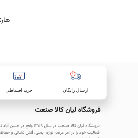
هارنس ن
خرید اقساطی
ارسال رایگان
فروشگاه لیان‌ کالا صنعت
فروشگاه لیان کالا صنعت در سال ۱۳۵۸ واقع در حسن آ
فعالیت خود را در امر عرضه لوازم ایمنی، آتش نشانی و حفاظ