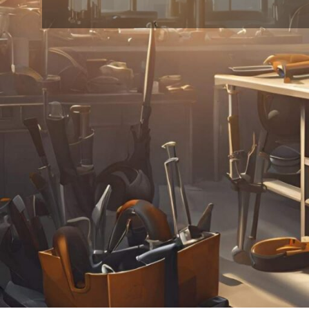
24
18