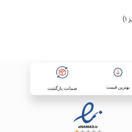
بهترین قیمت
ضمانت بازگشت