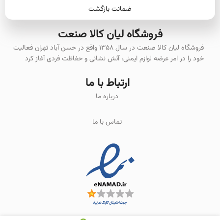
ضمانت بازگشت
فروشگاه لیان‌ کالا صنعت
فروشگاه لیان کالا صنعت در سال ۱۳۵۸ واقع در حسن آباد تهران فعالیت
خود را در امر عرضه لوازم ایمنی، آتش نشانی و حفاظت فردی آغاز کرد
ارتباط با ما
درباره ما
تماس با ما