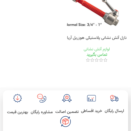
نازل آتش نشانی پلاستیکی هوزریل آریا
لوازم آتش نشانی
تماس بگیرید
خرید اقساطی
ارسال رایگان
تضمین اصالت
بهترین قیمت
مشاوره رایگان