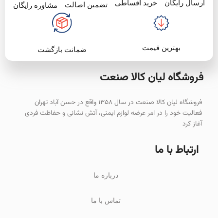
خرید اقساطی
ارسال رایگان
تضمین اصالت
مشاوره رایگان
بهترین قیمت
ضمانت بازگشت
فروشگاه لیان‌ کالا صنعت
فروشگاه لیان کالا صنعت در سال ۱۳۵۸ واقع در حسن آباد تهران
فعالیت خود را در امر عرضه لوازم ایمنی، آتش نشانی و حفاظت فردی
آغاز کرد
ارتباط با ما
درباره ما
تماس با ما