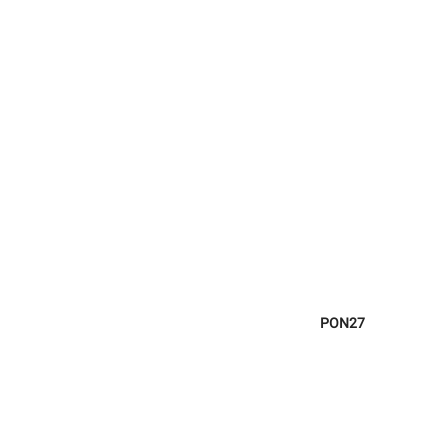
PON27