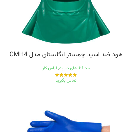
هود ضد اسید چمستر انگلستان مدل CMH4
محافظ های صورت
,
لباس کار
تماس بگیرید