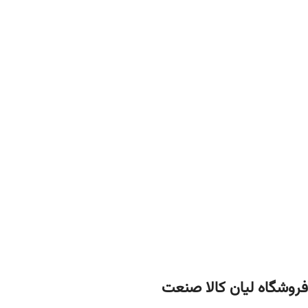
فروشگاه لیان‌ کالا صنعت