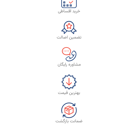
خرید اقساطی
تضمین اصالت
مشاوره رایگان
بهترین قیمت
ضمانت بازگشت