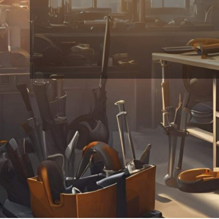
24
18