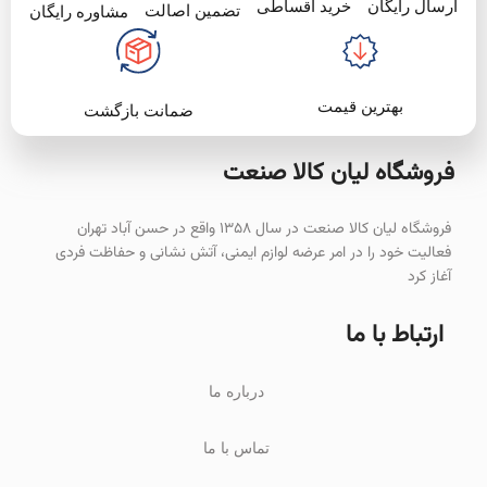
خرید اقساطی
ارسال رایگان
تضمین اصالت
مشاوره رایگان
بهترین قیمت
ضمانت بازگشت
فروشگاه لیان‌ کالا صنعت
فروشگاه لیان کالا صنعت در سال ۱۳۵۸ واقع در حسن آباد تهران
فعالیت خود را در امر عرضه لوازم ایمنی، آتش نشانی و حفاظت فردی
آغاز کرد
ارتباط با ما
درباره ما
تماس با ما