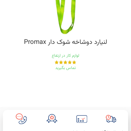
لنیارد دوشاخه شوک دار Promax
لوازم کار در ارتفاع
تماس بگیرید