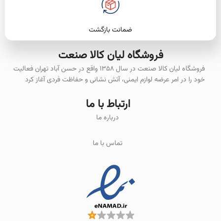
ضمانت بازگشت
فروشگاه لیان‌ کالا صنعت
فروشگاه لیان کالا صنعت در سال ۱۳۵۸ واقع در حسن آباد تهران فعالیت
خود را در امر عرضه لوازم ایمنی، آتش نشانی و حفاظت فردی آغاز کرد
ارتباط با ما
درباره ما
تماس با ما