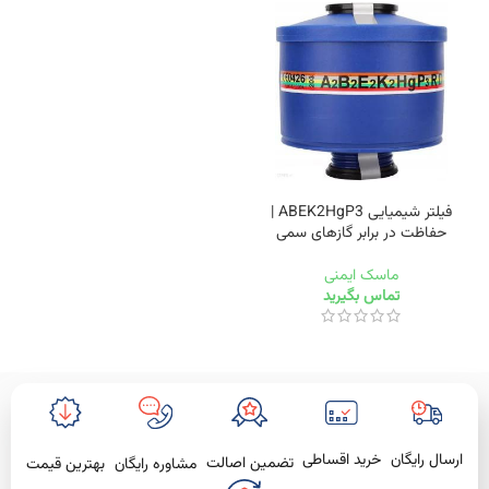
فیلتر شیمیایی ABEK2HgP3 |
حفاظت در برابر گازهای سمی
ماسک ایمنی
تماس بگیرید
خرید اقساطی
ارسال رایگان
تضمین اصالت
بهترین قیمت
مشاوره رایگان