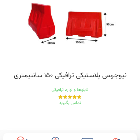
نیوجرسی پلاستیکی ترافیکی ۱۵۰ سانتیمتری
تابلوها و لوازم ترافیکی
تماس بگیرید