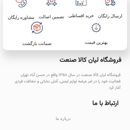
خرید اقساطی
ارسال رایگان
تضمین اصالت
مشاوره رایگان
بهترین قیمت
ضمانت بازگشت
فروشگاه لیان‌ کالا صنعت
فروشگاه لیان کالا صنعت در سال ۱۳۵۸ واقع در حسن آباد تهران
فعالیت خود را در امر عرضه لوازم ایمنی، آتش نشانی و حفاظت فردی
آغاز کرد
ارتباط با ما
درباره ما