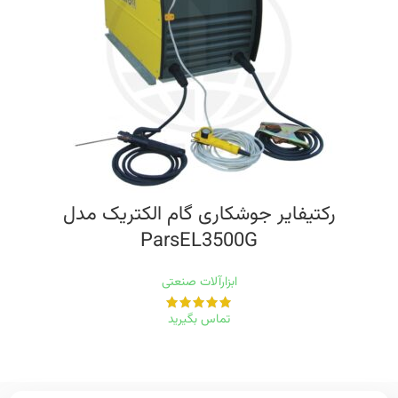
رکتيفایر جوشکاری گام الکتریک مدل
ParsEL3500G
ابزارآلات صنعتی
تماس بگیرید