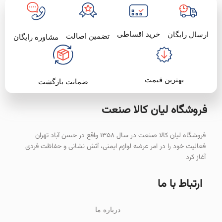
خرید اقساطی
ارسال رایگان
تضمین اصالت
مشاوره رایگان
بهترین قیمت
ضمانت بازگشت
فروشگاه لیان‌ کالا صنعت
فروشگاه لیان کالا صنعت در سال ۱۳۵۸ واقع در حسن آباد تهران
فعالیت خود را در امر عرضه لوازم ایمنی، آتش نشانی و حفاظت فردی
آغاز کرد
ارتباط با ما
درباره ما