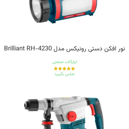
نور افکن دستی رونیکس مدل Brilliant RH-4230
ابزارآلات صنعتی
تماس بگیرید