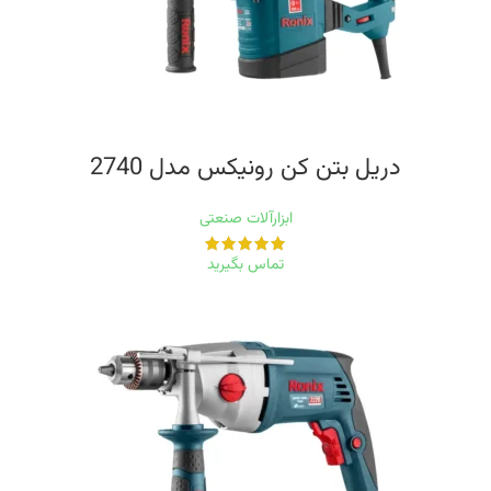
دریل بتن کن رونیکس مدل 2740
ابزارآلات صنعتی
تماس بگیرید