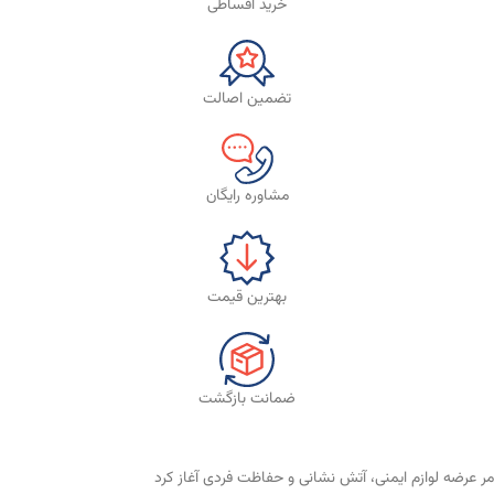
خرید اقساطی
تضمین اصالت
مشاوره رایگان
بهترین قیمت
ضمانت بازگشت