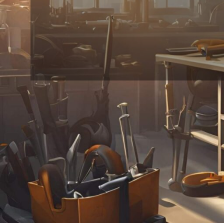
24
18