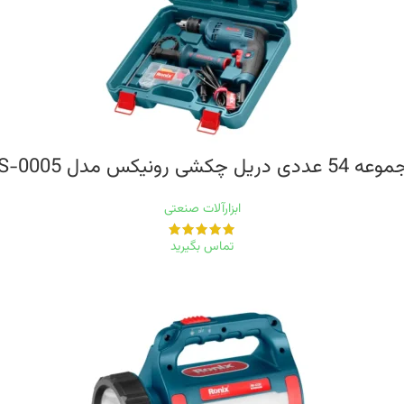
عددی دریل چکشی رونیکس مدل RS-0005
ابزارآلات صنعتی
تماس بگیرید