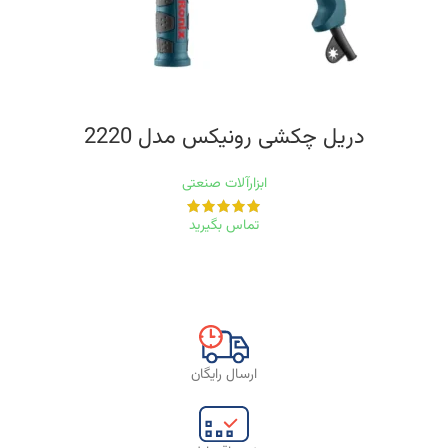
دریل چکشی رونیکس مدل 2220
ابزارآلات صنعتی
تماس بگیرید
ارسال رایگان