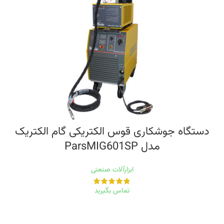
دستگاه جوشکاری قوس الکتریکی گام الکتریک
مدل ParsMIG601SP
ابزارآلات صنعتی
تماس بگیرید