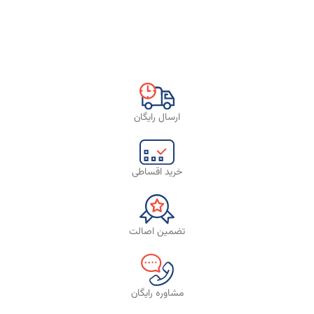
ارسال رایگان
خرید اقساطی
تضمین اصالت
مشاوره رایگان