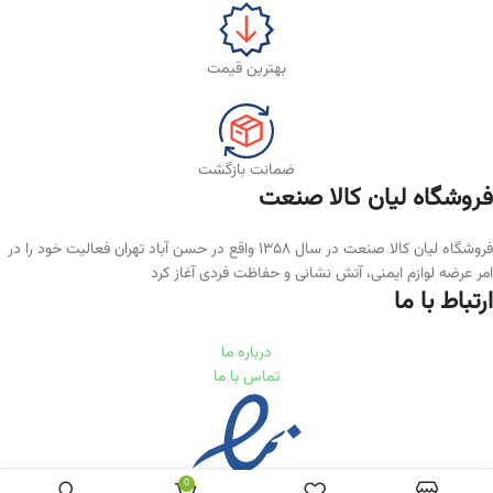
بهترین قیمت
ضمانت بازگشت
فروشگاه لیان‌ کالا صنعت
فروشگاه لیان کالا صنعت در سال ۱۳۵۸ واقع در حسن آباد تهران فعالیت خود را در
امر عرضه لوازم ایمنی، آتش نشانی و حفاظت فردی آغاز کرد
ارتباط با ما
درباره ما
تماس با ما
0