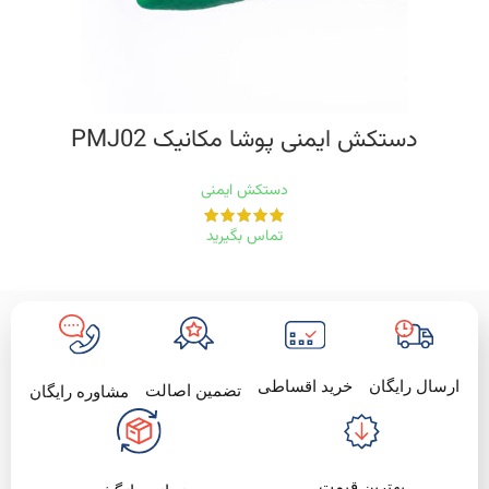
دستکش ایمنی پوشا مکانیک PMJ02
دستکش ایمنی
تماس بگیرید
خرید اقساطی
ارسال رایگان
تضمین اصالت
مشاوره رایگان
بهترین قیمت