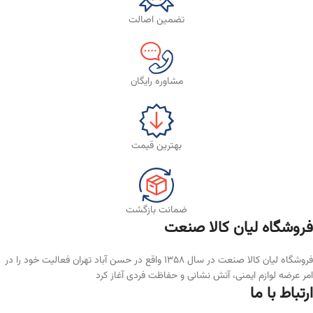
تضمین اصالت
مشاوره رایگان
بهترین قیمت
ضمانت بازگشت
فروشگاه لیان‌ کالا صنعت
فروشگاه لیان کالا صنعت در سال ۱۳۵۸ واقع در حسن آباد تهران فعالیت خود را در
امر عرضه لوازم ایمنی، آتش نشانی و حفاظت فردی آغاز کرد
ارتباط با ما