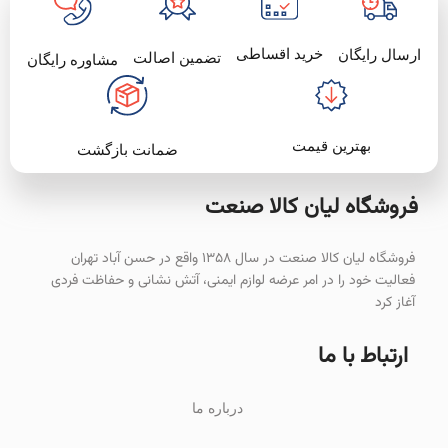
خرید اقساطی
ارسال رایگان
تضمین اصالت
مشاوره رایگان
بهترین قیمت
ضمانت بازگشت
فروشگاه لیان‌ کالا صنعت
فروشگاه لیان کالا صنعت در سال ۱۳۵۸ واقع در حسن آباد تهران
فعالیت خود را در امر عرضه لوازم ایمنی، آتش نشانی و حفاظت فردی
آغاز کرد
ارتباط با ما
درباره ما