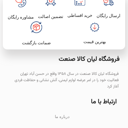
خرید اقساطی
ارسال رایگان
تضمین اصالت
مشاوره رایگان
بهترین قیمت
ضمانت بازگشت
فروشگاه لیان‌ کالا صنعت
فروشگاه لیان کالا صنعت در سال ۱۳۵۸ واقع در حسن آباد تهران
فعالیت خود را در امر عرضه لوازم ایمنی، آتش نشانی و حفاظت فردی
آغاز کرد
ارتباط با ما
درباره ما