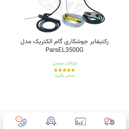
رکتيفایر جوشکاری گام الکتریک مدل
ParsEL3500G
ابزارآلات صنعتی
تماس بگیرید