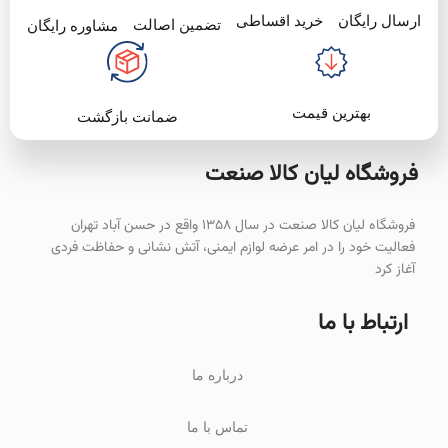
خرید اقساطی
ارسال رایگان
تضمین اصالت
مشاوره رایگان
بهترین قیمت
ضمانت بازگشت
فروشگاه لیان‌ کالا صنعت
فروشگاه لیان کالا صنعت در سال ۱۳۵۸ واقع در حسن آباد تهران
فعالیت خود را در امر عرضه لوازم ایمنی، آتش نشانی و حفاظت فردی
آغاز کرد
ارتباط با ما
درباره ما
تماس با ما