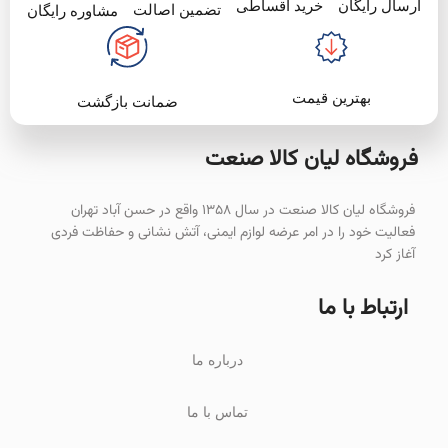
خرید اقساطی
ارسال رایگان
تضمین اصالت
مشاوره رایگان
بهترین قیمت
ضمانت بازگشت
فروشگاه لیان‌ کالا صنعت
فروشگاه لیان کالا صنعت در سال ۱۳۵۸ واقع در حسن آباد تهران
فعالیت خود را در امر عرضه لوازم ایمنی، آتش نشانی و حفاظت فردی
آغاز کرد
ارتباط با ما
درباره ما
تماس با ما