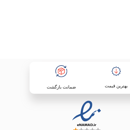
بهترین قیمت
ضمانت بازگشت