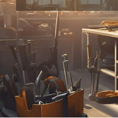
24
18