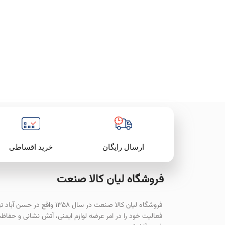
خرید اقساطی
ارسال رایگان
فروشگاه لیان‌ کالا صنعت
فروشگاه لیان کالا صنعت در سال ۱۳۵۸ واقع در حسن آ
فعالیت خود را در امر عرضه لوازم ایمنی، آتش نشانی و حفاظ