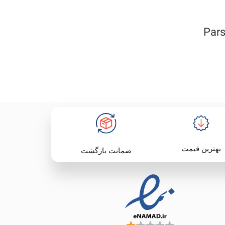
بهترین قیمت
ضمانت بازگشت