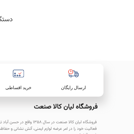
دستگاه 
خرید اقساطی
ارسال رایگان
فروشگاه لیان‌ کالا صنعت
فروشگاه لیان کالا صنعت در سال ۱۳۵۸ واقع در حسن آ
فعالیت خود را در امر عرضه لوازم ایمنی، آتش نشانی و حفاظ