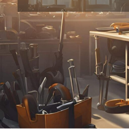
24
18