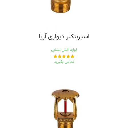
اسپرینکلر دیواری‭ ‬آریا
لوازم آتش نشانی
تماس بگیرید