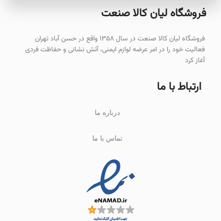
فروشگاه لیان‌ کالا صنعت
فروشگاه لیان کالا صنعت در سال ۱۳۵۸ واقع در حسن آباد تهران
فعالیت خود را در امر عرضه لوازم ایمنی، آتش نشانی و حفاظت فردی
آغاز کرد
ارتباط با ما
درباره ما
تماس با ما