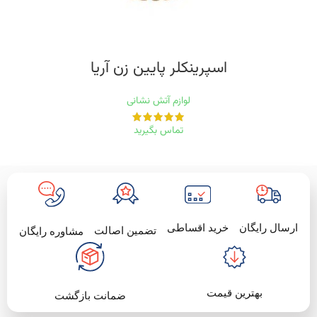
اسپرینکلر پایین زن‭ ‬آریا
لوازم آتش نشانی
تماس بگیرید
خرید اقساطی
ارسال رایگان
تضمین اصالت
مشاوره رایگان
بهترین قیمت
ضمانت بازگشت