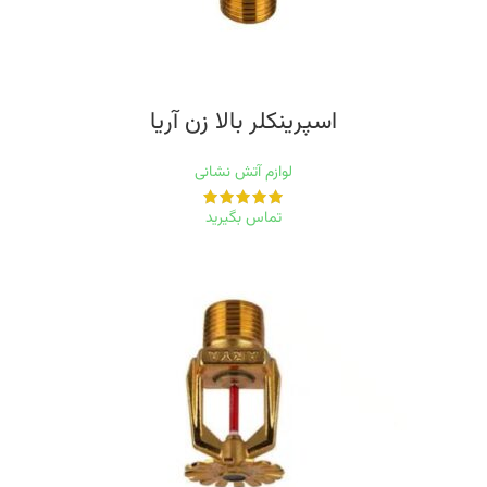
اسپرینکلر بالا زن‭ ‬آریا
لوازم آتش نشانی
تماس بگیرید