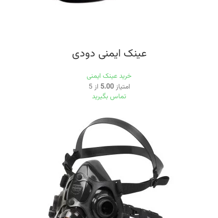
عینک ایمنی دودی
خرید عینک ایمنی
امتیاز
5.00
از 5
تماس بگیرید