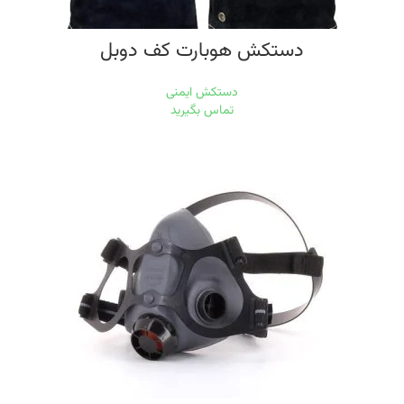
دستکش هوبارت کف دوبل
دستکش ایمنی
تماس بگیرید