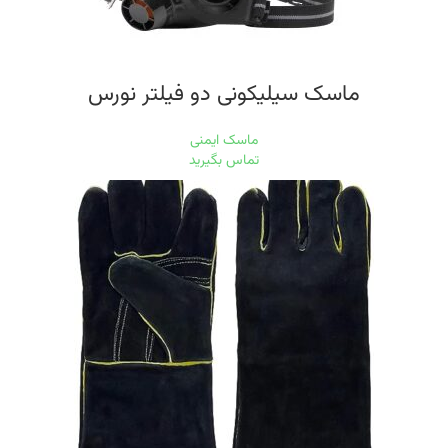
ماسک سیلیکونی دو فیلتر نورس
ماسک ایمنی
تماس بگیرید