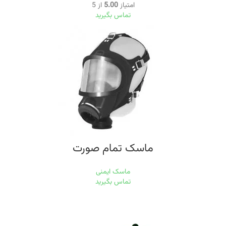
امتیاز
5.00
از 5
تماس بگیرید
ماسک تمام صورت
ماسک ایمنی
تماس بگیرید