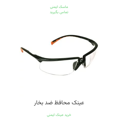
ماسک ایمنی
تماس بگیرید
عینک محافظ ضد بخار
خرید عینک ایمنی