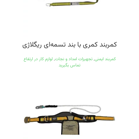
کمربند کمری با بند تسمه‌ای ریگلاژی
کمربند ایمنی
,
تجهیزات امداد و نجات
,
لوازم کار در ارتفاع
تماس بگیرید