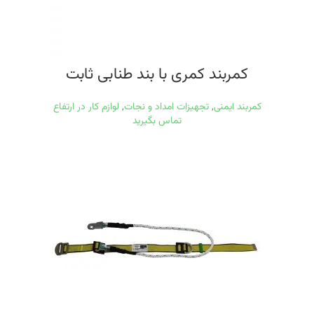
کمربند کمری با بند طنابی ثابت
کمربند ایمنی
,
تجهیزات امداد و نجات
,
لوازم کار در ارتفاع
تماس بگیرید