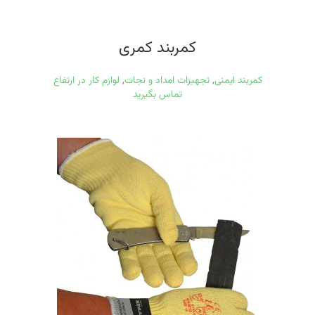
کمربند کمری
کمربند ایمنی
,
تجهیزات امداد و نجات
,
لوازم کار در ارتفاع
تماس بگیرید