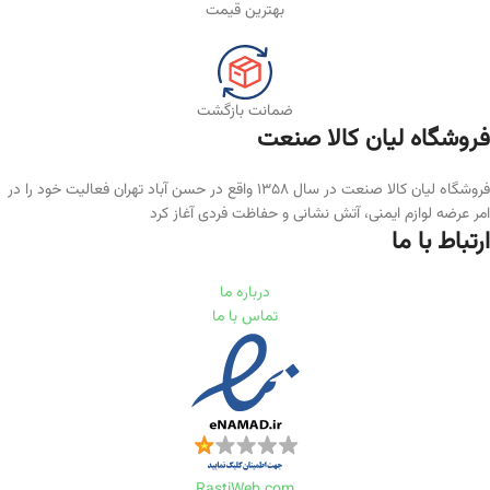
بهترین قیمت
ضمانت بازگشت
فروشگاه لیان‌ کالا صنعت
فروشگاه لیان کالا صنعت در سال ۱۳۵۸ واقع در حسن آباد تهران فعالیت خود را در
امر عرضه لوازم ایمنی، آتش نشانی و حفاظت فردی آغاز کرد
ارتباط با ما
درباره ما
تماس با ما
RastiWeb.com