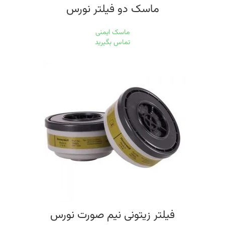
ماسک دو فیلتر نورس
ماسک ایمنی
تماس بگیرید
فیلتر زیتونی نیم صورت نورس