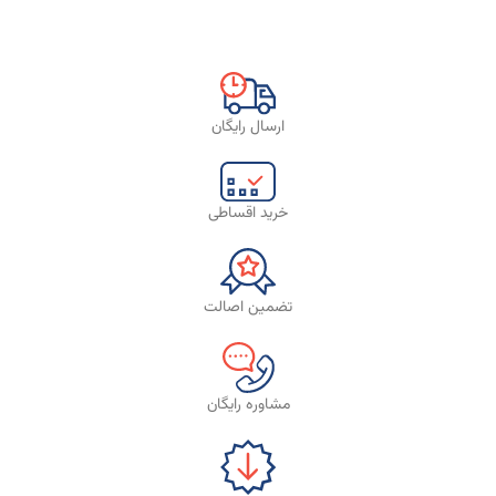
ارسال رایگان
خرید اقساطی
تضمین اصالت
مشاوره رایگان