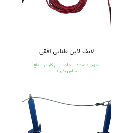
لایف لاین طنابی افقی
تجهیزات امداد و نجات
,
لوازم کار در ارتفاع
تماس بگیرید