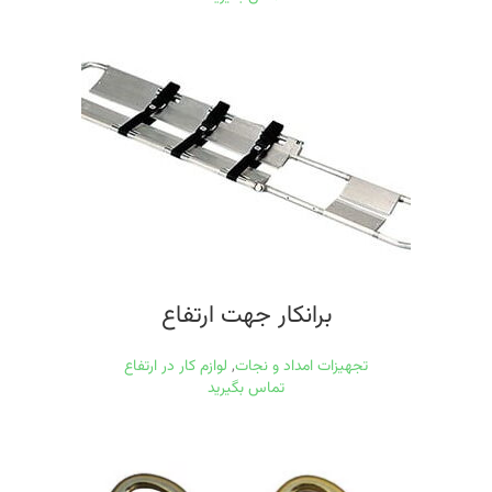
برانکار جهت ارتفاع
تجهیزات امداد و نجات
,
لوازم کار در ارتفاع
تماس بگیرید