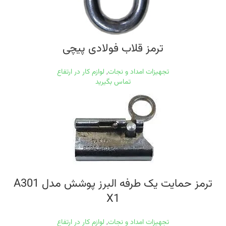
ترمز قلاب فولادی پیچی
تجهیزات امداد و نجات
,
لوازم کار در ارتفاع
تماس بگیرید
ترمز حمایت یک طرفه البرز پوشش مدل A301
X1
تجهیزات امداد و نجات
,
لوازم کار در ارتفاع