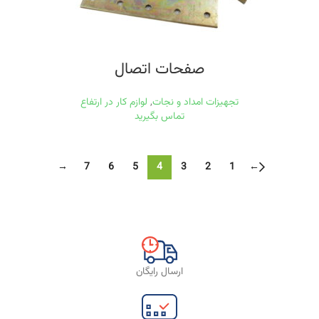
صفحات اتصال
تجهیزات امداد و نجات
,
لوازم کار در ارتفاع
تماس بگیرید
→
7
6
5
4
3
2
1
←
ارسال رایگان