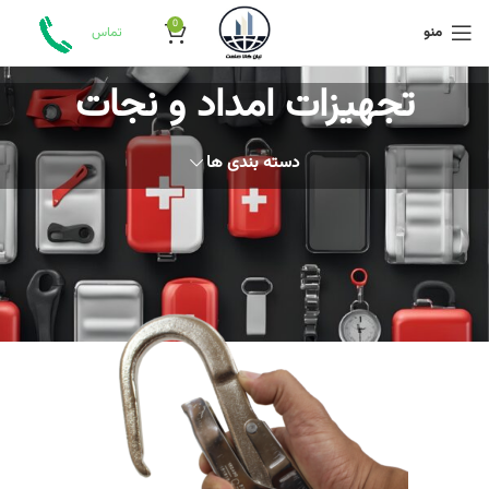
0
منو
تماس
تجهیزات امداد و نجات
دسته بندی ها
خانه
تجهیزات امداد و نجات
برگه 4