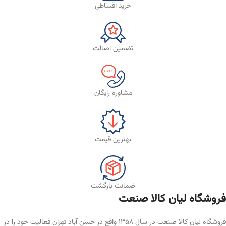
خرید اقساطی
تضمین اصالت
مشاوره رایگان
بهترین قیمت
ضمانت بازگشت
فروشگاه لیان‌ کالا صنعت
فروشگاه لیان کالا صنعت در سال ۱۳۵۸ واقع در حسن آباد تهران فعالیت خود را در