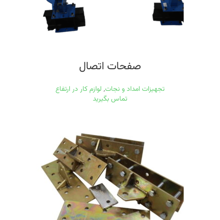
صفحات اتصال
تجهیزات امداد و نجات
,
لوازم کار در ارتفاع
تماس بگیرید