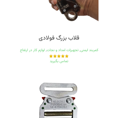
قلاب بزرگ فولادی
کمربند ایمنی
,
تجهیزات امداد و نجات
,
لوازم کار در ارتفاع
تماس بگیرید