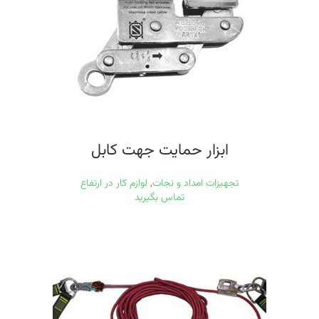
ابزار حمايت جهت كابل
تجهیزات امداد و نجات
,
لوازم کار در ارتفاع
تماس بگیرید