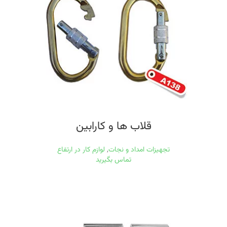
قلاب ها و كارابين
تجهیزات امداد و نجات
,
لوازم کار در ارتفاع
تماس بگیرید