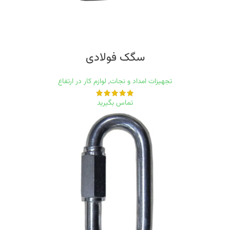
سگک فولادی
تجهیزات امداد و نجات
,
لوازم کار در ارتفاع
تماس بگیرید