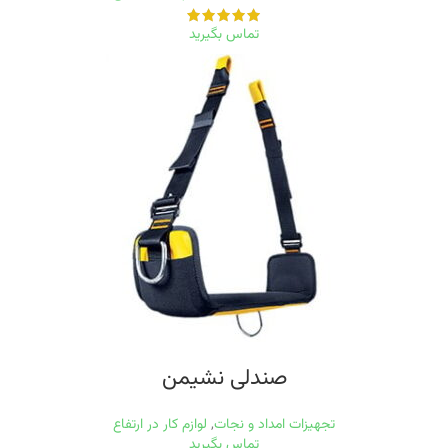
تماس بگیرید
صندلی نشيمن
تجهیزات امداد و نجات
,
لوازم کار در ارتفاع
تماس بگیرید