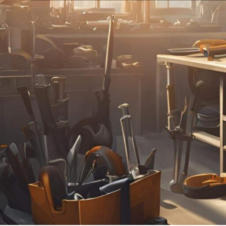
24
18