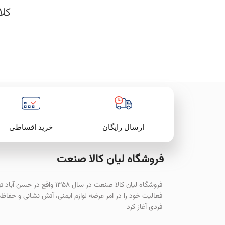
کلاه
خرید اقساطی
ارسال رایگان
فروشگاه لیان‌ کالا صنعت
فروشگاه لیان کالا صنعت در سال ۱۳۵۸ واقع در حسن آ
فعالیت خود را در امر عرضه لوازم ایمنی، آتش نشانی و حفاظ
فردی آغاز کرد