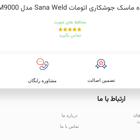
 ماسک جوشکاری اتومات Sana Weld مدل SM9000
محافظ های صورت
تماس بگیرید
تضمین اصالت
مشاوره رایگان
ارتباط با ما
باد تهران
درباره ما
ت
تماس با ما