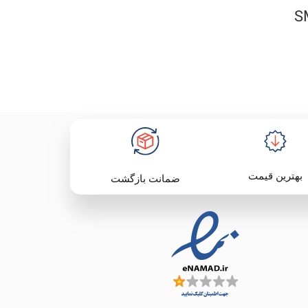
بهترین قیمت
ضمانت بازگشت