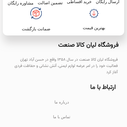
خرید اقساطی
ارسال رایگان
تضمین اصالت
مشاوره رایگان
بهترین قیمت
ضمانت بازگشت
فروشگاه لیان‌ کالا صنعت
فروشگاه لیان کالا صنعت در سال ۱۳۵۸ واقع در حسن آباد تهران
فعالیت خود را در امر عرضه لوازم ایمنی، آتش نشانی و حفاظت فردی
آغاز کرد
ارتباط با ما
درباره ما
تماس با ما