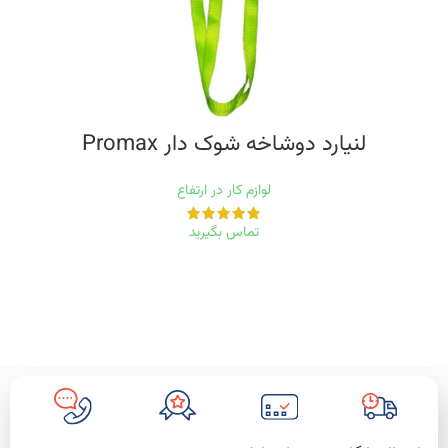
لنیارد دوشاخه شوک دار Promax
لوازم کار در ارتفاع
تماس بگیرید