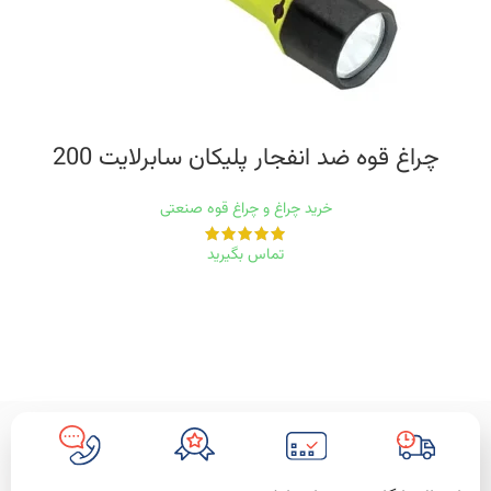
چراغ قوه ضد انفجار پلیکان سابرلایت 200
خرید چراغ و چراغ قوه صنعتی
تماس بگیرید