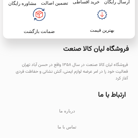
خرید اقساطی
ارسال رایگان
تضمین اصالت
مشاوره رایگان
بهترین قیمت
ضمانت بازگشت
فروشگاه لیان‌ کالا صنعت
فروشگاه لیان کالا صنعت در سال ۱۳۵۸ واقع در حسن آباد تهران
فعالیت خود را در امر عرضه لوازم ایمنی، آتش نشانی و حفاظت فردی
آغاز کرد
ارتباط با ما
درباره ما
تماس با ما