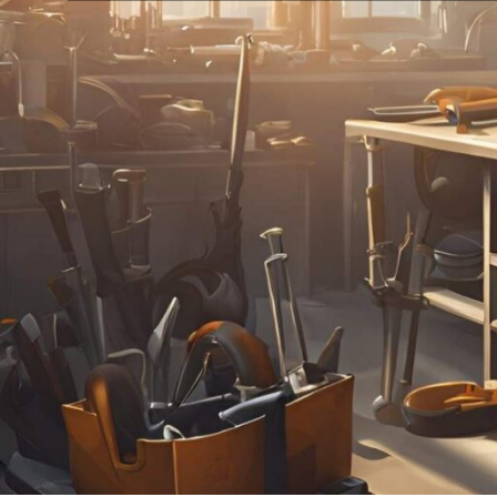
24
18