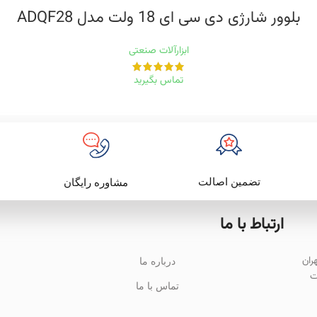
بلوور شارژی دی سی ای 18 ولت مدل ADQF28
ابزارآلات صنعتی
تماس بگیرید
تضمین اصالت
مشاوره رایگان
ارتباط با ما
باد تهران
درباره ما
ت
تماس با ما