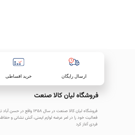
خرید اقساطی
ارسال رایگان
فروشگاه لیان‌ کالا صنعت
فروشگاه لیان کالا صنعت در سال ۱۳۵۸ واقع در حسن آ
فعالیت خود را در امر عرضه لوازم ایمنی، آتش نشانی و حفاظ
فردی آغاز کرد