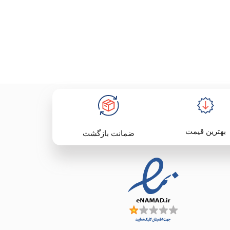
بهترین قیمت
ضمانت بازگشت